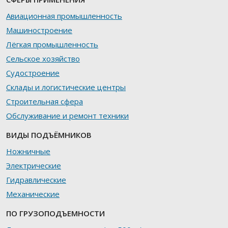
Авиационная промышленность
Машиностроение
Лёгкая промышленность
Сельское хозяйство
Судостроение
Склады и логистические центры
Строительная сфера
Обслуживание и ремонт техники
ВИДЫ ПОДЪЁМНИКОВ
Ножничные
Электрические
Гидравлические
Механические
ПО ГРУЗОПОДЪЕМНОСТИ