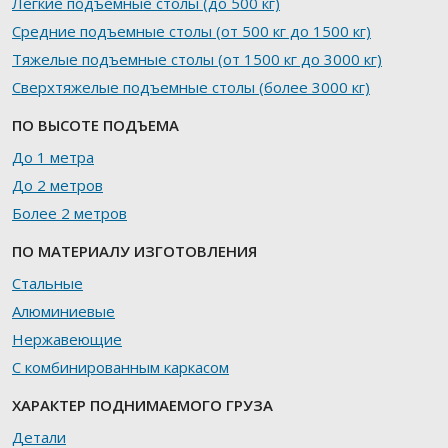
Легкие подъемные столы (до 500 кг)
Средние подъемные столы (от 500 кг до 1500 кг)
Тяжелые подъемные столы (от 1500 кг до 3000 кг)
Сверхтяжелые подъемные столы (более 3000 кг)
ПО ВЫСОТЕ ПОДЪЕМА
До 1 метра
До 2 метров
Более 2 метров
ПО МАТЕРИАЛУ ИЗГОТОВЛЕНИЯ
Стальные
Алюминиевые
Нержавеющие
С комбинированным каркасом
ХАРАКТЕР ПОДНИМАЕМОГО ГРУЗА
Детали