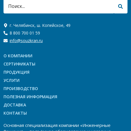
г. Челябинск, ш. Копейское, 49
8 800 700 01 59
info@souzkran.ru
О КОМПАНИИ
СЕРТИФИКАТЫ
ПРОДУКЦИЯ
УСЛУГИ
ПРОИЗВОДСТВО
ПОЛЕЗНАЯ ИНФОРМАЦИЯ
ДОСТАВКА
КОНТАКТЫ
Основная специализация компании «Инженерные