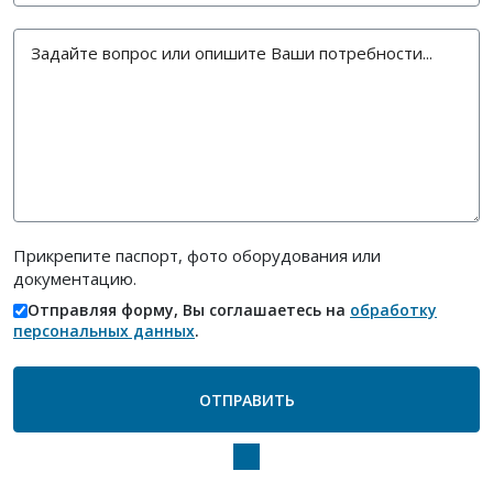
Прикрепите паспорт, фото оборудования или
документацию.
Отправляя форму, Вы соглашаетесь на
обработку
персональных данных
.