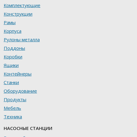
Комплектующие
Конструкции
Рамы
Корпуса
Рулоны металла
Поддоны
Коробки
Ящики
Контейнеры
Станки
Оборудование
Продукты
Мебель
Техника
НАСОСНЫЕ СТАНЦИИ