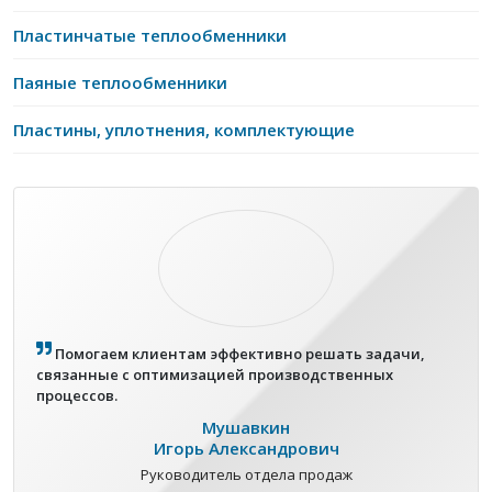
Пластинчатые теплообменники
Паяные теплообменники
Пластины, уплотнения, комплектующие
Помогаем клиентам эффективно решать задачи,
связанные с оптимизацией производственных
процессов.
Мушавкин
Игорь Александрович
Руководитель отдела продаж