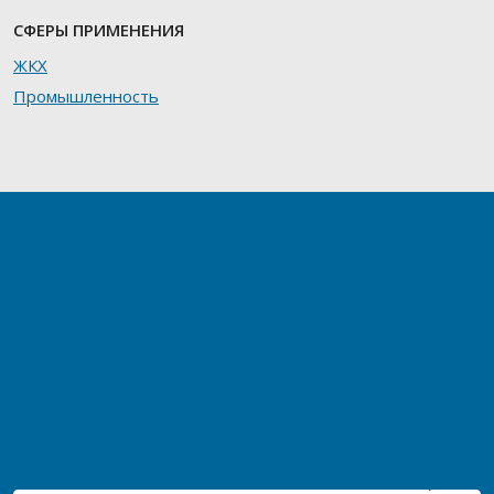
СФЕРЫ ПРИМЕНЕНИЯ
ЖКХ
Промышленность