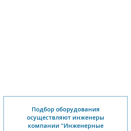
Подбор оборудования
осуществляют инженеры
компании "Инженерные