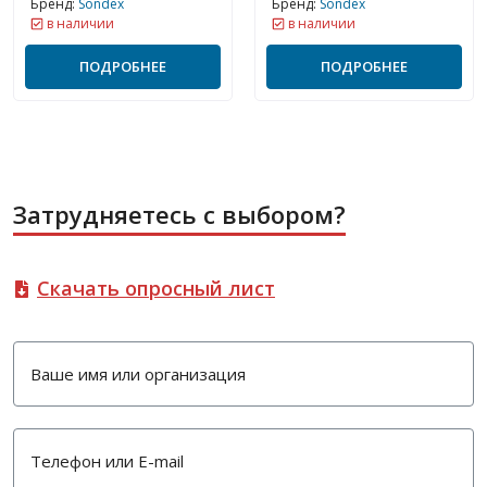
Бренд:
Sondex
Бренд:
Sondex
в наличии
в наличии
ПОДРОБНЕЕ
ПОДРОБНЕЕ
Затрудняетесь с выбором?
Скачать опросный лист