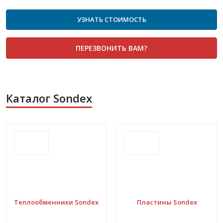
УЗНАТЬ СТОИМОСТЬ
ПЕРЕЗВОНИТЬ ВАМ?
Каталог Sondex
Теплообменники Sondex
Пластины Sondex