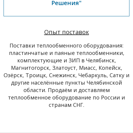
Решения"
Опыт поставок
Поставки теплообменного оборудования:
пластинчатые и паяные теплообменники,
комплектующие и ЗИП в Челябинск,
Магнитогорск, Златоуст, Миасс, Копейск,
Озёрск, Троицк, Снежинск, Чебаркуль, Сатку и
другие населённые пункты Челябинской
области. Продаём и доставляем
теплообменное оборудование по России и
странам СНГ.