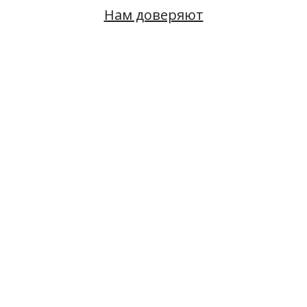
Нам доверяют