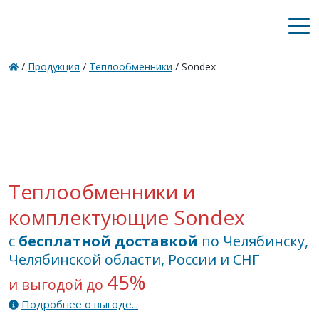
/
Продукция
/
Теплообменники
/ Sondex
Теплообменники и
комплектующие Sondex
с
бесплатной доставкой
по Челябинску,
Челябинской области, России и СНГ
45%
и выгодой до
Подробнее о выгоде...