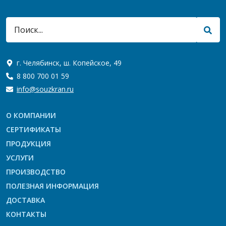
г. Челябинск, ш. Копейское, 49
8 800 700 01 59
info@souzkran.ru
О КОМПАНИИ
СЕРТИФИКАТЫ
ПРОДУКЦИЯ
УСЛУГИ
ПРОИЗВОДСТВО
ПОЛЕЗНАЯ ИНФОРМАЦИЯ
ДОСТАВКА
КОНТАКТЫ