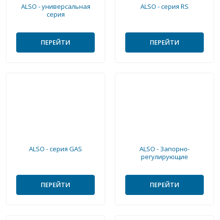
ALSO - универсальная
ALSO - серия RS
серия
ПЕРЕЙТИ
ПЕРЕЙТИ
ALSO - серия GAS
ALSO - Запорно-
регулирующие
ПЕРЕЙТИ
ПЕРЕЙТИ