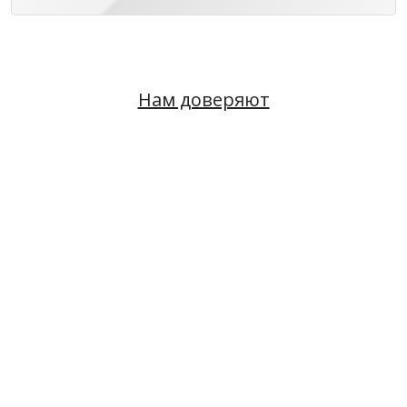
Нам доверяют