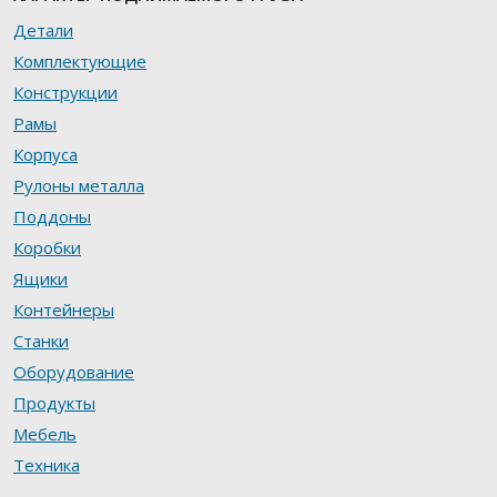
Детали
Комплектующие
Конструкции
Рамы
Корпуса
Рулоны металла
Поддоны
Коробки
Ящики
Контейнеры
Станки
Оборудование
Продукты
Мебель
Техника