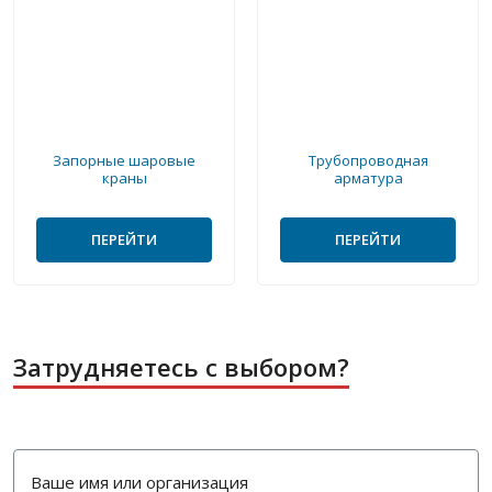
Запорные шаровые
Трубопроводная
краны
арматура
ПЕРЕЙТИ
ПЕРЕЙТИ
Затрудняетесь с выбором?