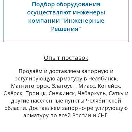
Подбор оборудования
осуществляют инженеры
компании "Инженерные
Решения"
Опыт поставок
Продаём и доставляем запорную и
регулирующую арматуру в Челябинск,
Магнитогорск, Златоуст, Миасс, Копейск,
Озёрск, Троицк, Снежинск, Чебаркуль, Сатку и
другие населённые пункты Челябинской
области. Доставляем запорно-регулирующую
арматуру по всей России и СНГ.