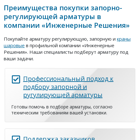
Преимущества покупки запорно-
регулирующей арматуры в
компании «Инженерные Решения»
Покупайте арматуру регулирующую, запорную и
краны
шаровые
в профильной компании «Инженерные
Решения». Наши специалисты подберут арматуру под
ваши задачи.
Профессиональный подход к
подбору запорной и
ругулирующей арматуры
Готовы помочь в подборе арматуры, согласно
техническим требованиям вашей установки.
Поддержка заказчиков