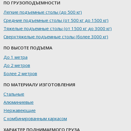
ПО ГРУЗОПОДЪЕМНОСТИ
Легкие подъемные столы (до 500 кг)
Средние подъемные столы (от 500 кг до 1500 кг)
Тяжелые подъемные столы (от 1500 кг до 3000 кг)
Сверхтяжелые подъемные столы (более 3000 кг)
ПО ВЫСОТЕ ПОДЪЕМА
До 1 метра
До 2 метров
Более 2 метров
ПО МАТЕРИАЛУ ИЗГОТОВЛЕНИЯ
Стальные
Алюминиевые
Нержавеющие
С комбинированным каркасом
ХАРАКТЕР ПОДНИМАЕМОГО ГРУЗА