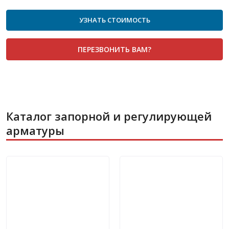
УЗНАТЬ СТОИМОСТЬ
ПЕРЕЗВОНИТЬ ВАМ?
Каталог запорной и регулирующей
арматуры