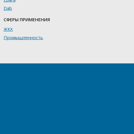
Dab
СФЕРЫ ПРИМЕНЕНИЯ
ЖКХ
Промышленность