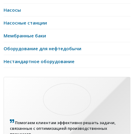
Насосы
Насосные станции
Мембранные баки
Оборудование для нефтедобычи
Нестандартное оборудование
Помогаем клиентам эффективно решать задачи,
связанные с оптимизацией производственных
процессов.