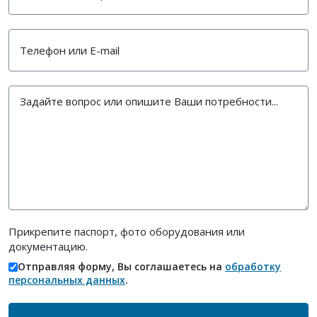
Прикрепите паспорт, фото оборудования или
документацию.
Отправляя форму, Вы соглашаетесь на
обработку
персональных данных
.