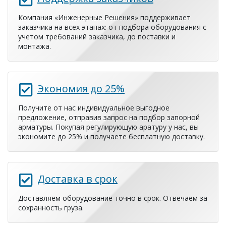
Компания «Инженерные Решения» поддерживает
заказчика на всех этапах: от подбора оборудования с
учетом требований заказчика, до поставки и
монтажа.
Экономия до 25%
Получите от нас индивидуальное выгодное
предложение, отправив запрос на подбор запорной
арматуры. Покупая регулирующую аратуру у нас, вы
экономите до 25% и получаете бесплатную доставку.
Доставка в срок
Доставляем оборудование точно в срок. Отвечаем за
сохранность груза.