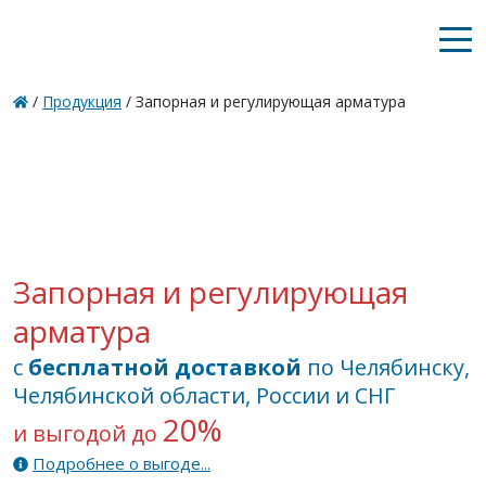
/
Продукция
/
Запорная и регулирующая арматура
Запорная и регулирующая
арматура
с
бесплатной доставкой
по Челябинску,
Челябинской области, России и СНГ
20%
и выгодой до
Подробнее о выгоде...