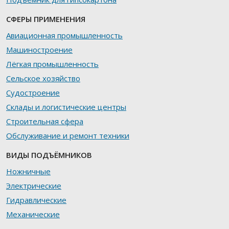
СФЕРЫ ПРИМЕНЕНИЯ
Авиационная промышленность
Машиностроение
Лёгкая промышленность
Сельское хозяйство
Судостроение
Склады и логистические центры
Строительная сфера
Обслуживание и ремонт техники
ВИДЫ ПОДЪЁМНИКОВ
Ножничные
Электрические
Гидравлические
Механические