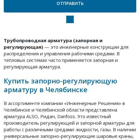
Трубопроводная арматура (запорная и
регулирующая)
— это инженерные конструкции для
распределения и управления рабочими средами. В
тепловых системах часто применяется запорная и
регулирующая арматура.
Купить запорно-регулирующую
арматуру в Челябинске
В ассортименте компании «Инженерные Решения» в
Челябинске и Челябинской области представлена
арматура ALSO, Ридан, Danfoss. Это известный
производитель регулирующей и запорной арматуры для
работы с различными средами: жидкости, газы. В наличии
универсальные запорно-регулирующие шаровые краны,