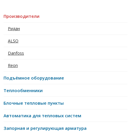
Производители
Ридан
ALSO
Danfoss
Reon
Подъёмное оборудование
Теплообменники
Блочные тепловые пункты
Автоматика для тепловых систем
Запорная и регулирующая арматура