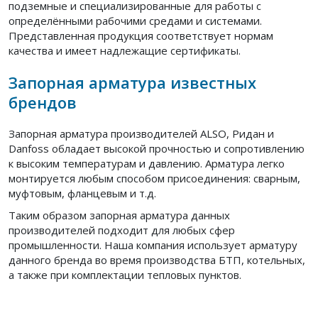
подземные и специализированные для работы с
определёнными рабочими средами и системами.
Представленная продукция соответствует нормам
качества и имеет надлежащие сертификаты.
Запорная арматура известных
брендов
Запорная арматура производителей ALSO, Ридан и
Danfoss обладает высокой прочностью и сопротивлению
к высоким температурам и давлению. Арматура легко
монтируется любым способом присоединения: сварным,
муфтовым, фланцевым и т.д.
Таким образом запорная арматура данных
производителей подходит для любых сфер
промышленности. Наша компания использует арматуру
данного бренда во время производства БТП, котельных,
а также при комплектации тепловых пунктов.