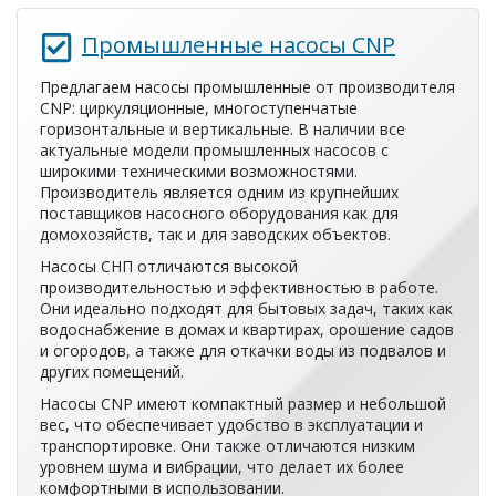
Промышленные насосы CNP
Предлагаем насосы промышленные от производителя
CNP: циркуляционные, многоступенчатые
горизонтальные и вертикальные. В наличии все
актуальные модели промышленных насосов с
широкими техническими возможностями.
Производитель является одним из крупнейших
поставщиков насосного оборудования как для
домохозяйств, так и для заводских объектов.
Насосы СНП отличаются высокой
производительностью и эффективностью в работе.
Они идеально подходят для бытовых задач, таких как
водоснабжение в домах и квартирах, орошение садов
и огородов, а также для откачки воды из подвалов и
других помещений.
Насосы CNP имеют компактный размер и небольшой
вес, что обеспечивает удобство в эксплуатации и
транспортировке. Они также отличаются низким
уровнем шума и вибрации, что делает их более
комфортными в использовании.