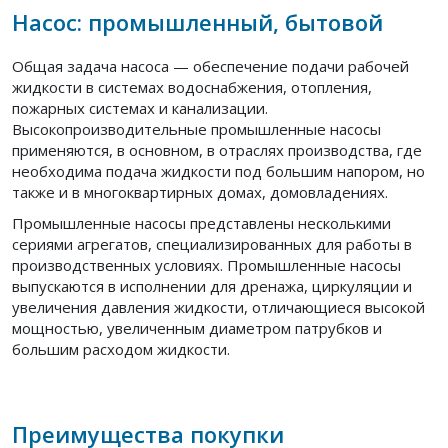
Насос: промышленный, бытовой
Общая задача насоса — обеспечение подачи рабочей
жидкости в системах водоснабжения, отопления,
пожарных системах и канализации.
Высокопроизводительные промышленные насосы
применяются, в основном, в отраслях производства, где
необходима подача жидкости под большим напором, но
также и в многоквартирных домах, домовладениях.
Промышленные насосы представлены несколькими
сериями агрегатов, специализированных для работы в
производственных условиях. Промышленные насосы
выпускаются в исполнении для дренажа, циркуляции и
увеличения давления жидкости, отличающиеся высокой
мощностью, увеличенным диаметром патрубков и
большим расходом жидкости.
Преимущества покупки