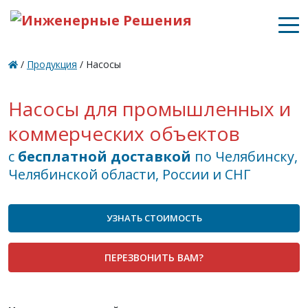
/
Продукция
/
Насосы
Насосы для промышленных и
коммерческих объектов
с
бесплатной доставкой
по Челябинску,
Челябинской области, России и СНГ
УЗНАТЬ СТОИМОСТЬ
ПЕРЕЗВОНИТЬ ВАМ?