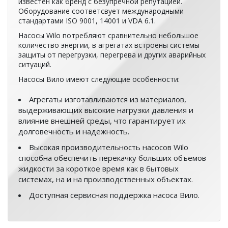
известен как бренд с безупречной репутацией.
Оборудование соответсвует международными
стандартами ISO 9001, 14001 и VDA 6.1.
Насосы Wilo потребляют сравнительно небольшое
количество энергии, в агрегатах встроены системы
защиты от перегрузки, перегрева и других аварийных
ситуаций.
Насосы Вило имеют следующие особенности:
Агрегаты изготавливаются из материалов,
выдерживающих высокие нагрузки давления и
влияние внешней среды, что гарантирует их
долговечность и надежность.
Высокая производительность насосов Wilo
способна обеспечить перекачку больших объемов
жидкости за короткое время как в бытовых
системах, на и на производственных объектах.
Доступная сервисная поддержка насоса Вило.