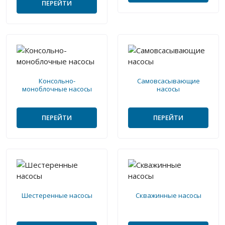
ПЕРЕЙТИ
Консольно-
Самовсасывающие
моноблочные насосы
насосы
ПЕРЕЙТИ
ПЕРЕЙТИ
Шестеренные насосы
Скважинные насосы