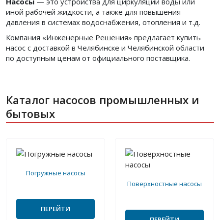
Насосы
— это устройства для циркуляции воды или
иной рабочей жидкости, а также для повышения
давления в системах водоснабжения, отопления и т.д.
Компания «Инженерные Решения» предлагает купить
насос с доставкой в Челябинске и Челябинской области
по доступным ценам от официального поставщика.
Каталог насосов промышленных и
бытовых
Погружные насосы
Поверхностные насосы
ПЕРЕЙТИ
ПЕРЕЙТИ