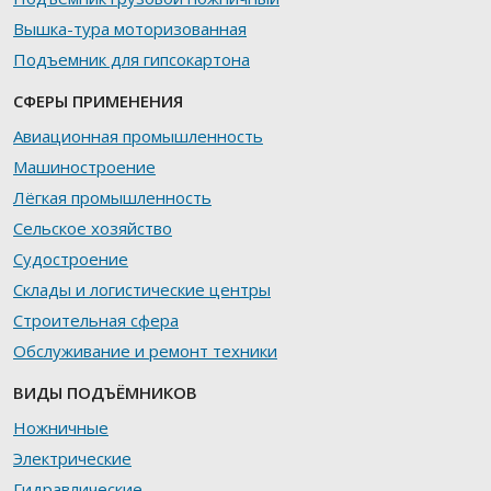
Вышка-тура моторизованная
Подъемник для гипсокартона
СФЕРЫ ПРИМЕНЕНИЯ
Авиационная промышленность
Машиностроение
Лёгкая промышленность
Сельское хозяйство
Судостроение
Склады и логистические центры
Строительная сфера
Обслуживание и ремонт техники
ВИДЫ ПОДЪЁМНИКОВ
Ножничные
Электрические
Гидравлические