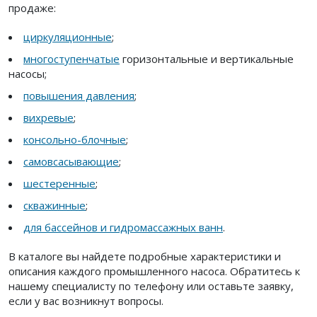
продаже:
циркуляционные
;
многоступенчатые
горизонтальные и вертикальные
насосы;
повышения давления
;
вихревые
;
консольно-блочные
;
самовсасывающие
;
шестеренные
;
скважинные
;
для бассейнов и гидромассажных ванн
.
В каталоге вы найдете подробные характеристики и
описания каждого промышленного насоса. Обратитесь к
нашему специалисту по телефону или оставьте заявку,
если у вас возникнут вопросы.