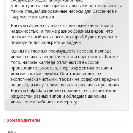
многоступенчатые горизонтальные и вертикальные, а
также специализированные насосы для бассейнов и
гидромассажных ванн.
Насосы calpeda отличаются высоким качеством и
надежностью, а также разнообразием видов, что
позволяет выбрать насос, который будет идеально
подходить для конкретной задачи.
Одним из главных преимуществ насосов Калпеда
является их высокое качество и надежность. Кроме
того, насосы Калпеда отличаются высокой
производительностью, энергоэффективностью и
долгим сроком службы. Они также являются
экологически чистыми, так как не содержат вредных
веществ, и могут применяться в различных условиях.
Насосы Calpeda отлично справляются с перекачкой
жидкостей разных типов и обладают широким
диапазоном рабочих температур.
Производители
Wilo