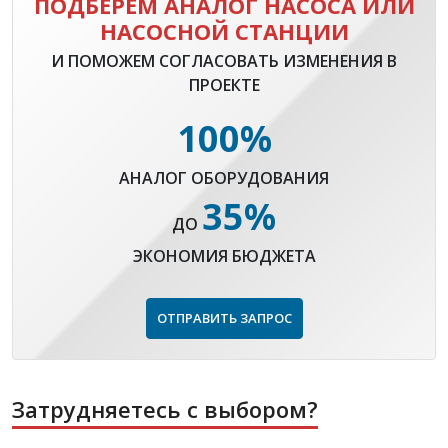
ПОДБЕРЁМ АНАЛОГ НАСОСА ИЛИ
НАСОСНОЙ СТАНЦИИ
И ПОМОЖЕМ СОГЛАСОВАТЬ ИЗМЕНЕНИЯ В
ПРОЕКТЕ
100%
АНАЛОГ ОБОРУДОВАНИЯ
35%
ДО
ЭКОНОМИЯ БЮДЖЕТА
ОТПРАВИТЬ ЗАПРОС
Затрудняетесь с выбором?