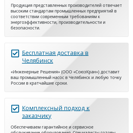
Продукция представленных производителей отвечает
высоким стандартам промышленных предприятий в
соответствии современным требованиям к
энергоэффективности, производительности и
безопасности.
Бесплатная доставка в
Челябинск
«Инженерные Решения» (ООО «СоюзКран») доставит
ваш промышленный насос в Челябинск и любую точку
России в кратчайшие сроки.
Комплексный подход к
заказчику
Обеспечиваем гарантийное и сервисное
обслуживание оборудования. Специалисты готовы