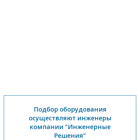
Подбор оборудования
осуществляют инженеры
компании "Инженерные
Решения"