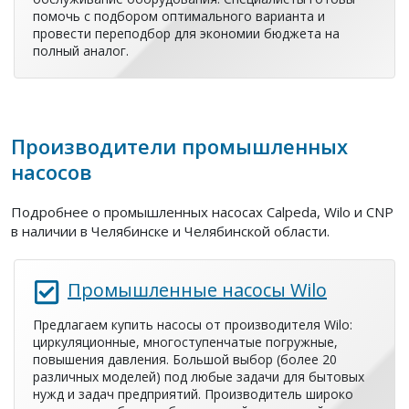
помочь с подбором оптимального варианта и
провести переподбор для экономии бюджета на
полный аналог.
Производители промышленных
насосов
Подробнее о промышленных насосах Calpeda, Wilo и CNP
в наличии в Челябинске и Челябинской области.
Промышленные насосы Wilo
Предлагаем купить насосы от производителя Wilo:
циркуляционные, многоступенчатые погружные,
повышения давления. Большой выбор (более 20
различных моделей) под любые задачи для бытовых
нужд и задач предприятий. Производитель широко