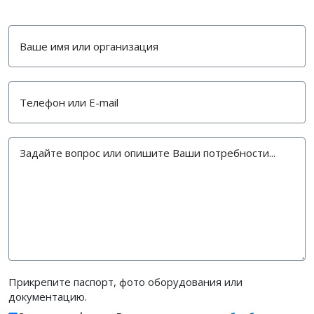
Прикрепите паспорт, фото оборудования или
документацию.