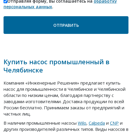
Отправляя форму, Вы соглашаетесь на
обработку
персональных данных
.
Купить насос промышленный в
Челябинске
Компания «Инженерные Решения» предлагает купить
насос для промышленности в Челябинске и Челябинской
области по низким ценам, благодаря партнерству с
заводами-изготовителями. Доставка продукции по всей
России бесплатно. Принимаем заказы от предприятий и
частных лиц.
В наличии промышленные насосы
Wilo
,
Calpeda
и
CNP
и
других производителей различных типов. Виды насосов в