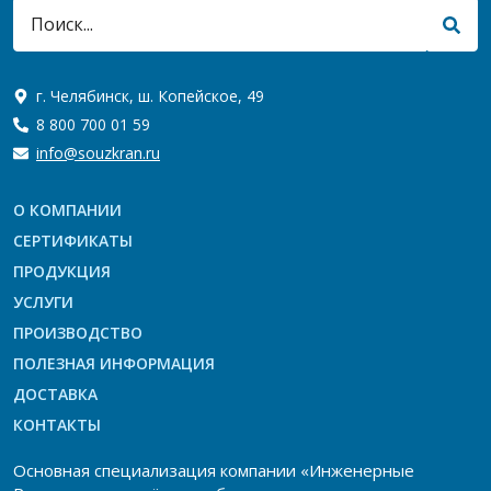
г. Челябинск, ш. Копейское, 49
8 800 700 01 59
info@souzkran.ru
О КОМПАНИИ
СЕРТИФИКАТЫ
ПРОДУКЦИЯ
УСЛУГИ
ПРОИЗВОДСТВО
ПОЛЕЗНАЯ ИНФОРМАЦИЯ
ДОСТАВКА
КОНТАКТЫ
Основная специализация компании «Инженерные