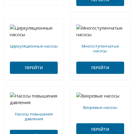
Циркуляционные насосы
Многоступенчатые
насосы
ПЕРЕЙТИ
ПЕРЕЙТИ
Вихревые насосы
Насосы повышения
давления
ПЕРЕЙТИ