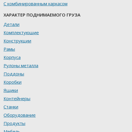
С комбинированным каркасом
ХАРАКТЕР ПОДНИМАЕМОГО ГРУЗА
Детали
Комплектующие
Конструкции
Рамы
Корпуса
Рулоны металла
Поддоны
Коробки
Ящики
Контейнеры
Станки
Оборудование
Продукты
Мебель