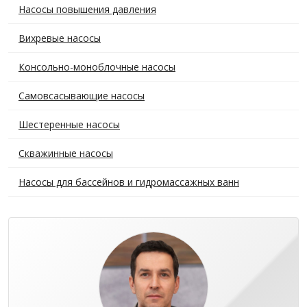
Насосы повышения давления
Вихревые насосы
Консольно-моноблочные насосы
Самовсасывающие насосы
Шестеренные насосы
Скважинные насосы
Насосы для бассейнов и гидромассажных ванн