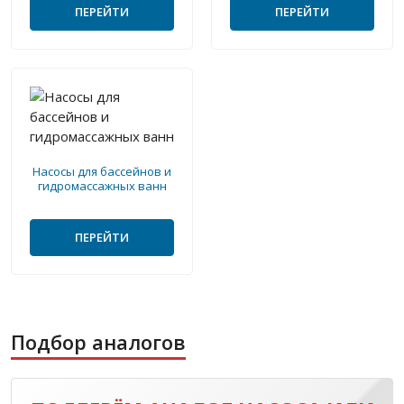
ПЕРЕЙТИ
ПЕРЕЙТИ
Насосы для бассейнов и
гидромассажных ванн
ПЕРЕЙТИ
Подбор аналогов