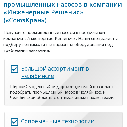
промышленных насосов в компании
«Инженерные Решения»
(«СоюзКран»)
Покупайте промышленные насосы в профильной
компании «Инженерные Решения». Наши специалисты
подберут оптимальные варианты оборудования под
требования заказчика.
Большой ассортимент в
Челябинске
Широкий модельный ряд производителей позволяет
подобрать промышленный насос в Челябинске и
Челябинской области с оптимальными параметрами.
Современные технологии