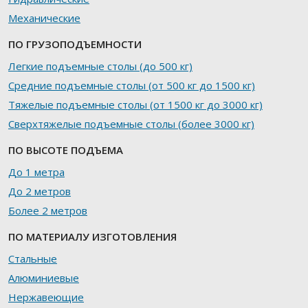
Механические
ПО ГРУЗОПОДЪЕМНОСТИ
Легкие подъемные столы (до 500 кг)
Средние подъемные столы (от 500 кг до 1500 кг)
Тяжелые подъемные столы (от 1500 кг до 3000 кг)
Сверхтяжелые подъемные столы (более 3000 кг)
ПО ВЫСОТЕ ПОДЪЕМА
До 1 метра
До 2 метров
Более 2 метров
ПО МАТЕРИАЛУ ИЗГОТОВЛЕНИЯ
Стальные
Алюминиевые
Нержавеющие