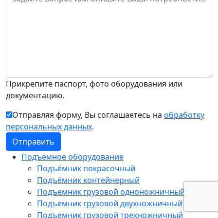
Прикрепите паспорт, фото оборудования или
документацию.
Отправляя форму, Вы соглашаетесь на
обработку
персональных данных
.
Подъёмное оборудование
Подъёмник покрасочный
Подъёмник контейнерный
Подъемник грузовой одноножничный
Подъемник грузовой двухножничный
Подъемник грузовой трехножничный