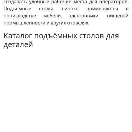
создавать удобные рабочие места для операторов.
Подъемные столы широко применяются в
производстве мебели, электроники, пищевой
промышленности и других отраслях.
Каталог подъёмных столов для
деталей