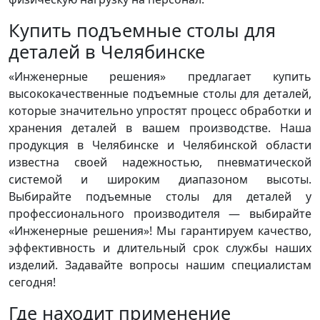
Купить подъемные столы для
деталей в Челябинске
«Инженерные решения» предлагает купить
высококачественные подъемные столы для деталей,
которые значительно упростят процесс обработки и
хранения деталей в вашем производстве. Наша
продукция в Челябинске и Челябинской области
известна своей надежностью, пневматической
системой и широким диапазоном высоты.
Выбирайте подъемные столы для деталей у
профессионального производителя — выбирайте
«Инженерные решения»! Мы гарантируем качество,
эффективность и длительный срок службы наших
изделий. Задавайте вопросы нашим специалистам
сегодня!
Где находит применение