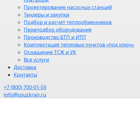
Проектирование насосных станций
Тендеры и закупки
Подбор и расчёт теплообменников
Переподбор оборудования
Производство БТП и ИТП
Комплектация тепловых пунктов «под ключ»
Оснащение ТСЖ и УК
Все услуги
Доставка
Контакты
+7 (800) 700-01-59
info@souzkran.ru