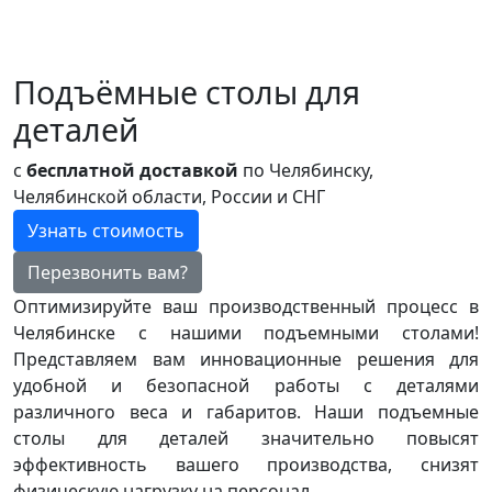
Подъёмные столы для
деталей
с
бесплатной доставкой
по Челябинску,
Челябинской области, России и СНГ
Узнать стоимость
Перезвонить вам?
Оптимизируйте ваш производственный процесс в
Челябинске с нашими подъемными столами!
Представляем вам инновационные решения для
удобной и безопасной работы с деталями
различного веса и габаритов. Наши подъемные
столы для деталей значительно повысят
эффективность вашего производства, снизят
физическую нагрузку на персонал.