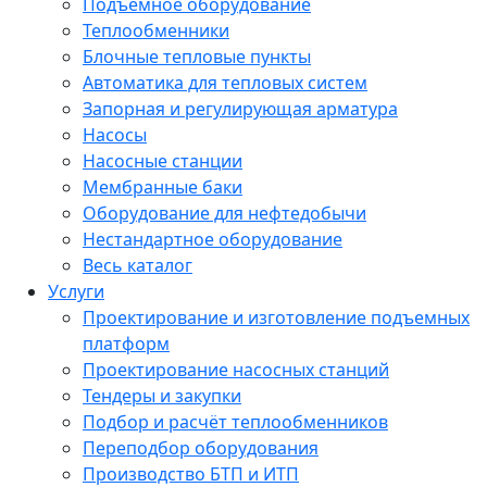
Подъёмное оборудование
Теплообменники
Блочные тепловые пункты
Автоматика для тепловых систем
Запорная и регулирующая арматура
Насосы
Насосные станции
Мембранные баки
Оборудование для нефтедобычи
Нестандартное оборудование
Весь каталог
Услуги
Проектирование и изготовление подъемных
платформ
Проектирование насосных станций
Тендеры и закупки
Подбор и расчёт теплообменников
Переподбор оборудования
Производство БТП и ИТП