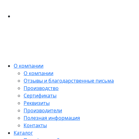
О компании
О компании
Отзывы и благодарственные письма
Производство
Сертификаты
Реквизиты
Производители
Полезная информация
Контакты
Каталог