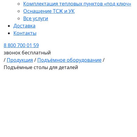
Комплектация тепловых пунктов «под ключ»
Оснащение ТСЖ и УК
Все услуги
Доставка
Контакты
8 800 700 01 59
звонок бесплатный
/
Продукция
/
Подъёмное оборудование
/
Подъёмные столы для деталей