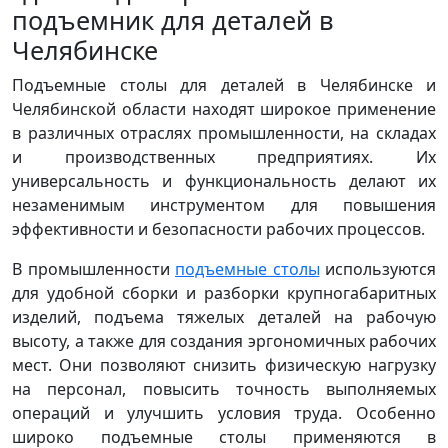
подъемник для деталей в
Челябинске
Подъемные столы для деталей в Челябинске и
Челябинской области находят широкое применение
в различных отраслях промышленности, на складах
и производственных предприятиях. Их
универсальность и функциональность делают их
незаменимым инструментом для повышения
эффективности и безопасности рабочих процессов.
В промышленности
подъемные столы
используются
для удобной сборки и разборки крупногабаритных
изделий, подъема тяжелых деталей на рабочую
высоту, а также для создания эргономичных рабочих
мест. Они позволяют снизить физическую нагрузку
на персонал, повысить точность выполняемых
операций и улучшить условия труда. Особенно
широко подъемные столы применяются в