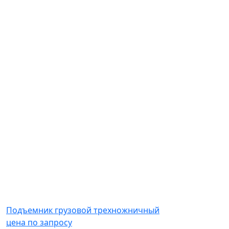
Подъемник грузовой трехножничный
цена по запросу