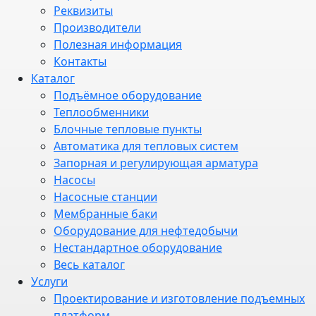
Реквизиты
Производители
Полезная информация
Контакты
Каталог
Подъёмное оборудование
Теплообменники
Блочные тепловые пункты
Автоматика для тепловых систем
Запорная и регулирующая арматура
Насосы
Насосные станции
Мембранные баки
Оборудование для нефтедобычи
Нестандартное оборудование
Весь каталог
Услуги
Проектирование и изготовление подъемных
платформ