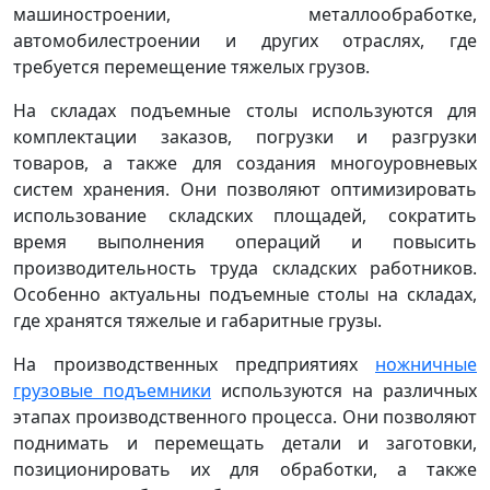
машиностроении, металлообработке,
автомобилестроении и других отраслях, где
требуется перемещение тяжелых грузов.
На складах подъемные столы используются для
комплектации заказов, погрузки и разгрузки
товаров, а также для создания многоуровневых
систем хранения. Они позволяют оптимизировать
использование складских площадей, сократить
время выполнения операций и повысить
производительность труда складских работников.
Особенно актуальны подъемные столы на складах,
где хранятся тяжелые и габаритные грузы.
На производственных предприятиях
ножничные
грузовые подъемники
используются на различных
этапах производственного процесса. Они позволяют
поднимать и перемещать детали и заготовки,
позиционировать их для обработки, а также