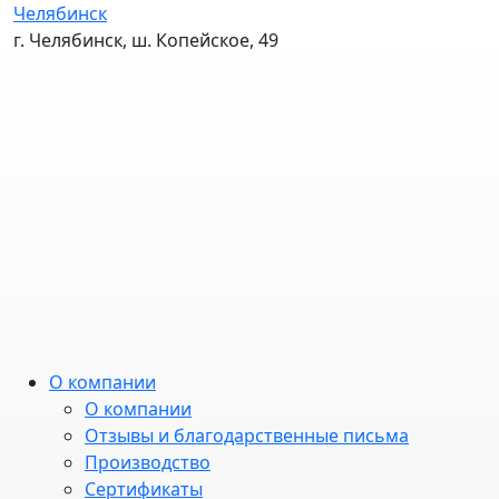
Челябинск
г. Челябинск, ш. Копейское, 49
О компании
О компании
Отзывы и благодарственные письма
Производство
Сертификаты