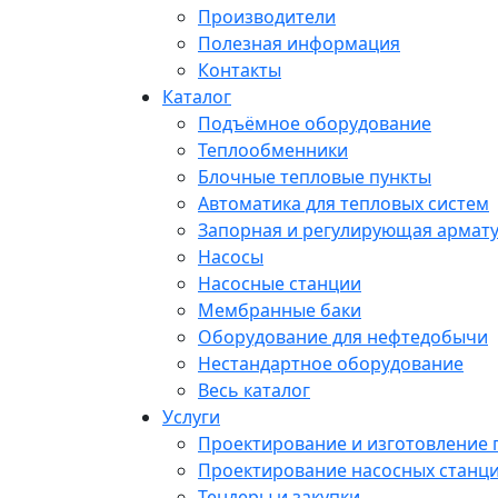
Производители
Полезная информация
Контакты
Каталог
Подъёмное оборудование
Теплообменники
Блочные тепловые пункты
Автоматика для тепловых систем
Запорная и регулирующая армат
Насосы
Насосные станции
Мембранные баки
Оборудование для нефтедобычи
Нестандартное оборудование
Весь каталог
Услуги
Проектирование и изготовление
Проектирование насосных станц
Тендеры и закупки