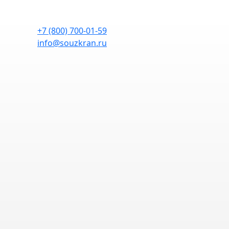
+7 (800) 700-01-59
info@souzkran.ru