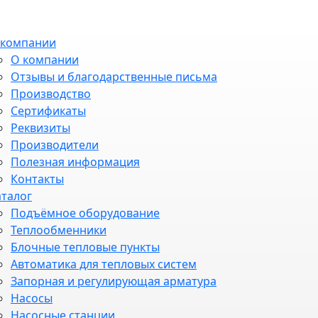
 компании
О компании
Отзывы и благодарственные письма
Производство
Сертификаты
Реквизиты
Производители
Полезная информация
Контакты
аталог
Подъёмное оборудование
Теплообменники
Блочные тепловые пункты
Автоматика для тепловых систем
Запорная и регулирующая арматура
Насосы
Насосные станции