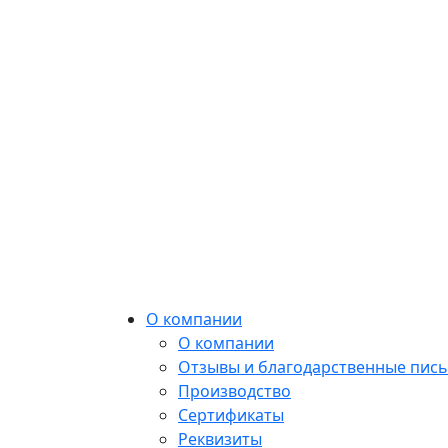
О компании
О компании
Отзывы и благодарственные пис
Производство
Сертификаты
Реквизиты