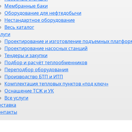
Мембранные баки
Оборудование для нефтедобычи
Нестандартное оборудование
Весь каталог
слуги
Проектирование и изготовление подъемных платфор
Проектирование насосных станций
Тендеры и закупки
Подбор и расчёт теплообменников
Переподбор оборудования
Производство БТП и ИТП
Комплектация тепловых пунктов «под ключ»
Оснащение ТСЖ и УК
Все услуги
оставка
онтакты