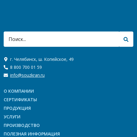
г. Челябинск, ш. Копейское, 49
8 800 700 01 59
info@souzkran.ru
О КОМПАНИИ
СЕРТИФИКАТЫ
ПРОДУКЦИЯ
УСЛУГИ
ПРОИЗВОДСТВО
ПОЛЕЗНАЯ ИНФОРМАЦИЯ