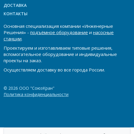
ДОСТАВКА
КОНТАКТЫ
Основная специализация компании «Инженерные
Решения» -
подъёмное оборудование
и
насосные
станции
.
Проектируем и изготавливаем типовые решения,
вспомогательное оборудование и индивидуальные
проекты на заказ.
Осуществляем доставку во все города России.
© 2026 ООО "СоюзКран"
Политика конфиденциальности