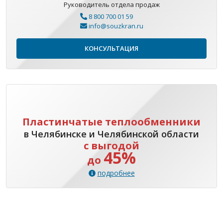
Руководитель отдела продаж
8 800 700 01 59
info@souzkran.ru
КОНСУЛЬТАЦИЯ
Пластинчатые теплообменники
в Челябинске и Челябинской области
с выгодой
45%
до
подробнее