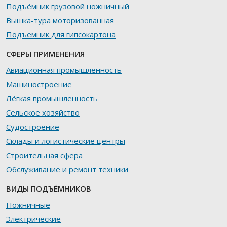
Подъёмник грузовой ножничный
Вышка-тура моторизованная
Подъемник для гипсокартона
СФЕРЫ ПРИМЕНЕНИЯ
Авиационная промышленность
Машиностроение
Лёгкая промышленность
Сельское хозяйство
Судостроение
Склады и логистические центры
Строительная сфера
Обслуживание и ремонт техники
ВИДЫ ПОДЪЁМНИКОВ
Ножничные
Электрические