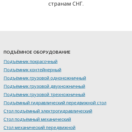
странам СНГ.
ПОДЪЁМНОЕ ОБОРУДОВАНИЕ
Подъёмник покрасочный
Подъёмник контейнерный
Подъёмник грузовой одноножничный
Подъёмник грузовой двухножничный
Подъёмник грузовой трехножничный
Подъёмный гидравлический передвижной стол
Стол подъёмный электрогидравлический
Стол подъёмный механический
Стол механический передвижной