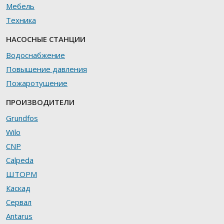
Мебель
Техника
НАСОСНЫЕ СТАНЦИИ
Водоснабжение
Повышение давления
Пожаротушение
ПРОИЗВОДИТЕЛИ
Grundfos
Wilo
CNP
Calpeda
ШТОРМ
Каскад
Сервал
Antarus