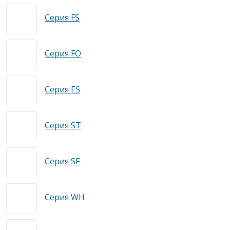
Серия FS
Серия FO
Серия ES
Серия ST
Серия SF
Серия WH