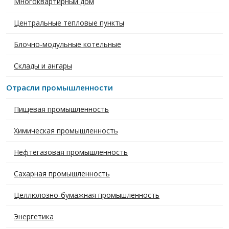
Многоквартирный дом
Центральные тепловые пункты
Блочно-модульные котельные
Склады и ангары
Отрасли промышленности
Пищевая промышленность
Химическая промышленность
Нефтегазовая промышленность
Сахарная промышленность
Целлюлозно-бумажная промышленность
Энергетика