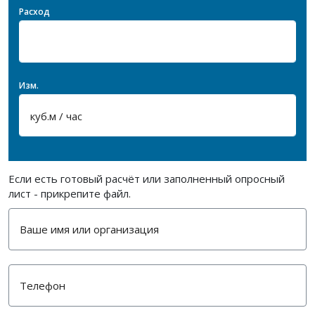
Расход
Изм.
Если есть готовый расчёт или заполненный опросный
лист - прикрепите файл.