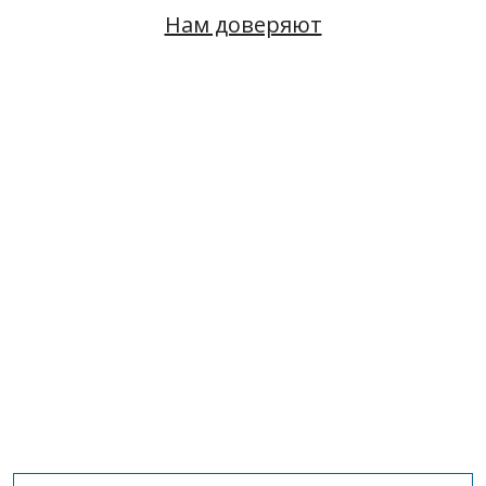
Нам доверяют