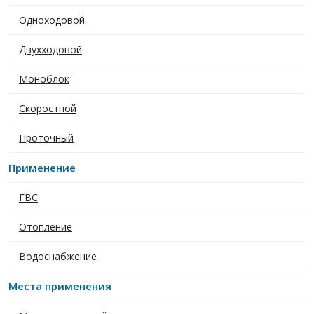
Одноходовой
Двухходовой
Моноблок
Скоростной
Проточный
Применение
ГВС
Отопление
Водоснабжение
Места применения