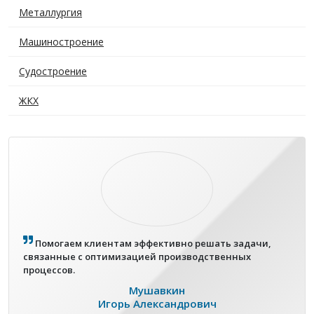
Металлургия
Машиностроение
Судостроение
ЖКХ
Помогаем клиентам эффективно решать задачи,
связанные с оптимизацией производственных
процессов.
Мушавкин
Игорь Александрович