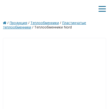
/
Продукция
/
Теплообменники
/
Пластинчатые
теплообменники
/
Теплообменники Nord