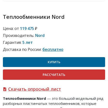
Теплообменники Nord
Цена:
от
119 475
₽
Производитель:
Nord
Гарантия:
5 лет
Доставка по России:
бесплатно
КУПИТЬ
РАСCЧИТАТЬ
Скачать опросный лист
Теплообменники Nord
— это большой модельный ряд
разборных пластинчатых теплообменников, которые