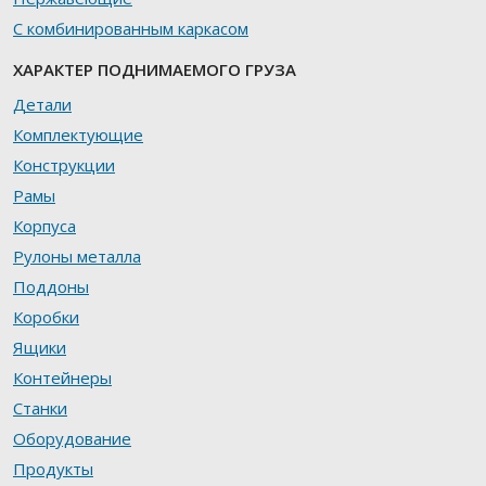
С комбинированным каркасом
ХАРАКТЕР ПОДНИМАЕМОГО ГРУЗА
Детали
Комплектующие
Конструкции
Рамы
Корпуса
Рулоны металла
Поддоны
Коробки
Ящики
Контейнеры
Станки
Оборудование
Продукты