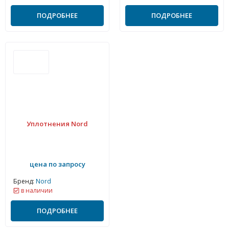
ПОДРОБНЕЕ
ПОДРОБНЕЕ
Уплотнения Nord
цена по запросу
Бренд:
Nord
в наличии
ПОДРОБНЕЕ