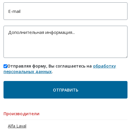
Отправляя форму, Вы соглашаетесь на
обработку
персональных данных
.
Производители
Alfa Laval