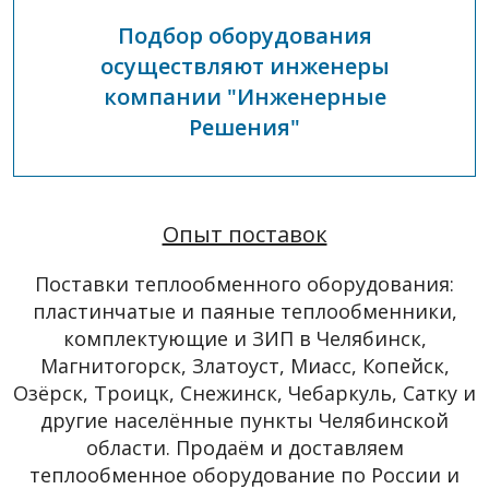
Подбор оборудования
осуществляют инженеры
компании "Инженерные
Решения"
Опыт поставок
Поставки теплообменного оборудования:
пластинчатые и паяные теплообменники,
комплектующие и ЗИП в Челябинск,
Магнитогорск, Златоуст, Миасс, Копейск,
Озёрск, Троицк, Снежинск, Чебаркуль, Сатку и
другие населённые пункты Челябинской
области. Продаём и доставляем
теплообменное оборудование по России и