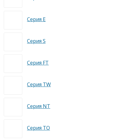
Серия E
Серия S
Серия FT
Серия TW
Серия NT
Серия TO