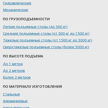
Гидравлические
Механические
ПО ГРУЗОПОДЪЕМНОСТИ
Легкие подъемные столы (до 500 кг)
Средние подъемные столы (от 500 кг до 1500 кг)
Тяжелые подъемные столы (от 1500 кг до 3000 кг)
Сверхтяжелые подъемные столы (более 3000 кг)
ПО ВЫСОТЕ ПОДЪЕМА
До 1 метра
До 2 метров
Более 2 метров
ПО МАТЕРИАЛУ ИЗГОТОВЛЕНИЯ
Стальные
Алюминиевые
Нержавеющие