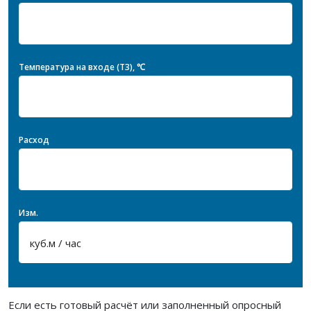
Температура на входе (T3), ℃
Расход
Изм.
Если есть готовый расчёт или заполненный опросный