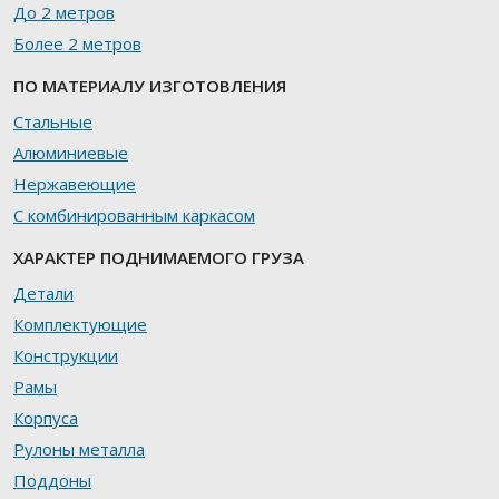
До 2 метров
Более 2 метров
ПО МАТЕРИАЛУ ИЗГОТОВЛЕНИЯ
Стальные
Алюминиевые
Нержавеющие
С комбинированным каркасом
ХАРАКТЕР ПОДНИМАЕМОГО ГРУЗА
Детали
Комплектующие
Конструкции
Рамы
Корпуса
Рулоны металла
Поддоны