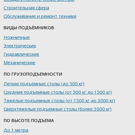
Строительная сфера
Обслуживание и ремонт техники
ВИДЫ ПОДЪЁМНИКОВ
Ножничные
Электрические
Гидравлические
Механические
ПО ГРУЗОПОДЪЕМНОСТИ
Легкие подъемные столы (до 500 кг)
Средние подъемные столы (от 500 кг до 1500 кг)
Тяжелые подъемные столы (от 1500 кг до 3000 кг)
Сверхтяжелые подъемные столы (более 3000 кг)
ПО ВЫСОТЕ ПОДЪЕМА
До 1 метра