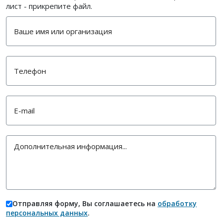
лист - прикрепите файл.
Отправляя форму, Вы соглашаетесь на
обработку
персональных данных
.