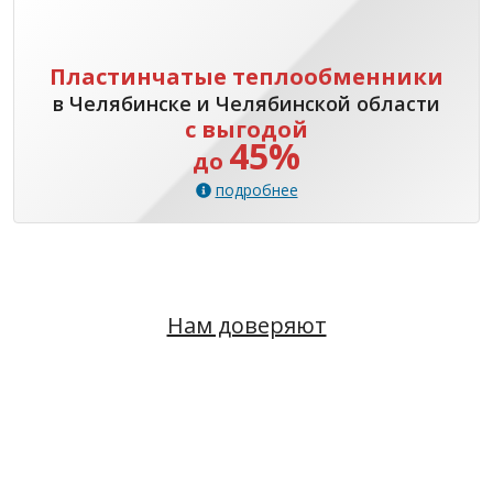
Пластинчатые теплообменники
в Челябинске и Челябинской области
с выгодой
45%
до
подробнее
Нам доверяют