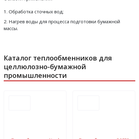
Обработка сточных вод;
Нагрев воды для процесса подготовки бумажной
массы.
Каталог теплообменников для
целлюлозно-бумажной
промышленности