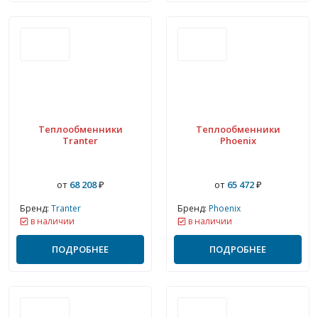
Теплообменники
Теплообменники
Tranter
Phoenix
от
68 208
₽
от
65 472
₽
Бренд:
Tranter
Бренд:
Phoenix
в наличии
в наличии
ПОДРОБНЕЕ
ПОДРОБНЕЕ