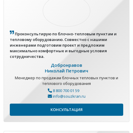
Проконсультирую по блочно-тепловым пунктам и
тепловому оборудованию. Совместно с нашими
инженерами подготовим проект и предложим
максимально комфортные и выгодные условия
сотрудничества.
Добронравов
Николай Петрович
Менеджер по продажам блочных тепловых пунктов и
теплового оборудования
8 800 700 01 59
info@souzkran.ru
КОНСУЛЬТАЦИЯ