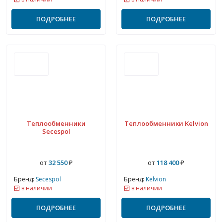
ПОДРОБНЕЕ
ПОДРОБНЕЕ
Теплообменники
Теплообменники Kelvion
Secespol
от
32 550
₽
от
118 400
₽
Бренд:
Secespol
Бренд:
Kelvion
в наличии
в наличии
ПОДРОБНЕЕ
ПОДРОБНЕЕ