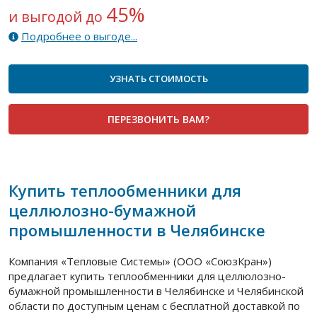
45%
и выгодой до
Подробнее о выгоде...
УЗНАТЬ СТОИМОСТЬ
ПЕРЕЗВОНИТЬ ВАМ?
Купить теплообменники для
целлюлозно-бумажной
промышленности в Челябинске
Компания «Тепловые Системы» (ООО «СоюзКран»)
предлагает купить теплообменники для целлюлозно-
бумажной промышленности в Челябинске и Челябинской
области по доступным ценам с бесплатной доставкой по