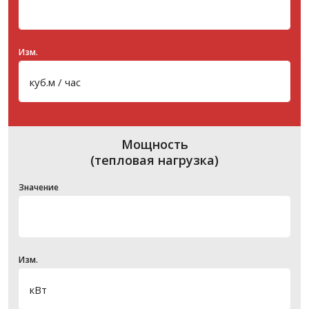
Изм.
Мощность
(тепловая нагрузка)
Значение
Изм.