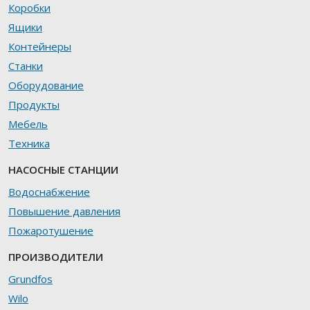
Коробки
Ящики
Контейнеры
Станки
Оборудование
Продукты
Мебель
Техника
НАСОСНЫЕ СТАНЦИИ
Водоснабжение
Повышение давления
Пожаротушение
ПРОИЗВОДИТЕЛИ
Grundfos
Wilo