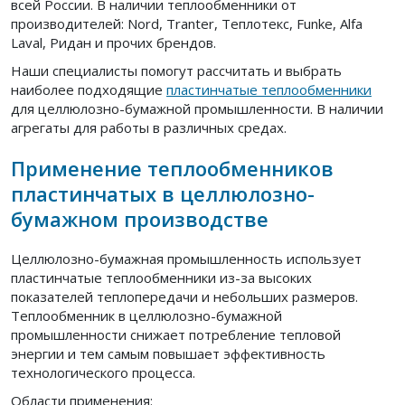
всей России. В наличии теплообменники от
производителей: Nord, Tranter, Теплотекс, Funke, Alfa
Laval, Ридан и прочих брендов.
Наши специалисты помогут рассчитать и выбрать
наиболее подходящие
пластинчатые теплообменники
для целлюлозно-бумажной промышленности. В наличии
агрегаты для работы в различных средах.
Применение теплообменников
пластинчатых в целлюлозно-
бумажном производстве
Целлюлозно-бумажная промышленность использует
пластинчатые теплообменники из-за высоких
показателей теплопередачи и небольших размеров.
Теплообменник в целлюлозно-бумажной
промышленности снижает потребление тепловой
энергии и тем самым повышает эффективность
технологического процесса.
Области применения: