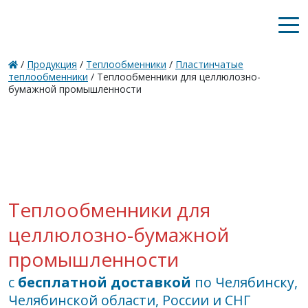
/
Продукция
/
Теплообменники
/
Пластинчатые
теплообменники
/ Теплообменники для целлюлозно-
бумажной промышленности
Теплообменники для
целлюлозно-бумажной
промышленности
с
бесплатной доставкой
по Челябинску,
Челябинской области, России и СНГ