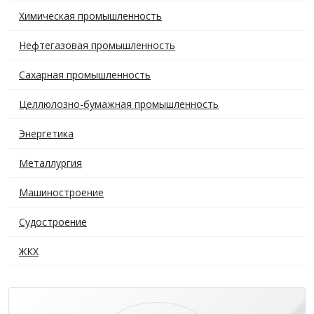
Химическая промышленность
Нефтегазовая промышленность
Сахарная промышленность
Целлюлозно-бумажная промышленность
Энергетика
Металлургия
Машиностроение
Судостроение
ЖКХ