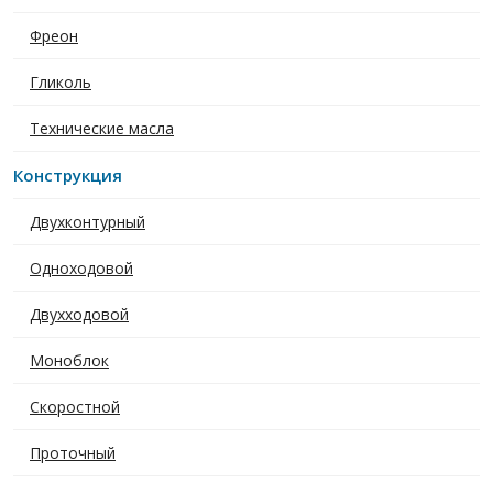
Фреон
Гликоль
Технические масла
Конструкция
Двухконтурный
Одноходовой
Двухходовой
Моноблок
Скоростной
Проточный