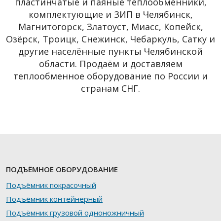
пластинчатые и паяные теплообменники,
комплектующие и ЗИП в Челябинск,
Магнитогорск, Златоуст, Миасс, Копейск,
Озёрск, Троицк, Снежинск, Чебаркуль, Сатку и
другие населённые пункты Челябинской
области. Продаём и доставляем
теплообменное оборудование по России и
странам СНГ.
ПОДЪЁМНОЕ ОБОРУДОВАНИЕ
Подъёмник покрасочный
Подъёмник контейнерный
Подъёмник грузовой одноножничный