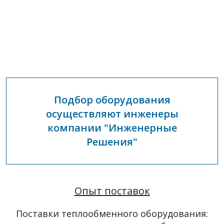
Подбор оборудования
осуществляют инженеры
компании "Инженерные
Решения"
Опыт поставок
Поставки теплообменного оборудования: