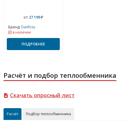
от
27 199
₽
Бренд:
Danfoss
в наличии
ПОДРОБНЕЕ
Расчёт и подбор теплообменника
Скачать опросный лист
Расчёт
Подбор теплообменника