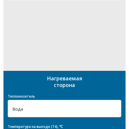
Нагреваемая
сторона
Теплоноситель
Температура на выходе (T4), ℃