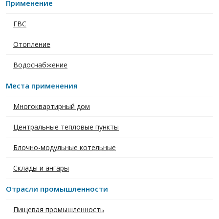
Применение
ГВС
Отопление
Водоснабжение
Места применения
Многоквартирный дом
Центральные тепловые пункты
Блочно-модульные котельные
Склады и ангары
Отрасли промышленности
Пищевая промышленность